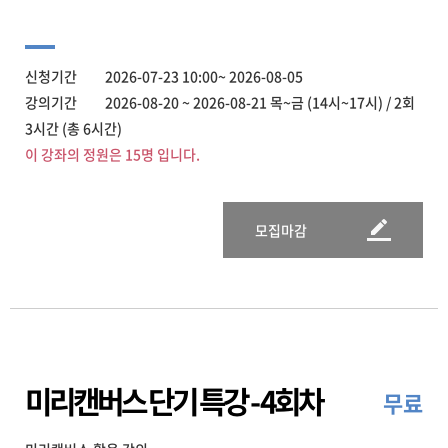
신청기간 2026-07-23 10:00~ 2026-08-05
강의기간 2026-08-20 ~ 2026-08-21 목~금 (14시~17시) / 2회
3시간 (총 6시간)
이 강좌의 정원은 15명 입니다.
모집마감
미리캔버스 단기 특강 - 4회차
무료