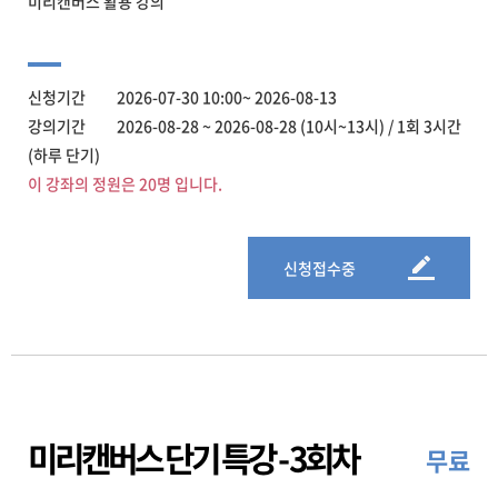
미리캔버스 활용 강의
신청기간 2026-07-30 10:00~ 2026-08-13
강의기간 2026-08-28 ~ 2026-08-28 (10시~13시) / 1회 3시간
(하루 단기)
이 강좌의 정원은 20명 입니다.
신청접수중
미리캔버스 단기 특강 - 3회차
무료