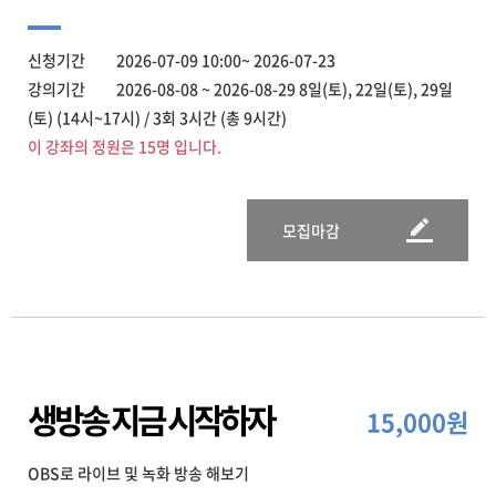
신청기간 2026-07-09 10:00~ 2026-07-23
강의기간 2026-08-08 ~ 2026-08-29 8일(토), 22일(토), 29일
(토) (14시~17시) / 3회 3시간 (총 9시간)
이 강좌의 정원은 15명 입니다.
모집마감
생방송 지금 시작하자
15,000원
OBS로 라이브 및 녹화 방송 해보기