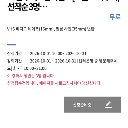
선착순 3명…
무료
VHS 비디오 테이프(16mm), 필름 사진(35mm) 변환
신청기간 2026-10-01 10:00~ 2026-10-31
강의기간 2026-10-01 ~ 2026-10-31 [센터운영 중 방문해주세
요] 화~금 10:00~21:00
이 강좌의 정원은 3명 입니다.
신청접수전입니다. 페이지를 새로고침하셔야 갱신됩니다.
신청준비중