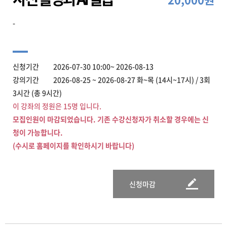
-
신청기간 2026-07-30 10:00~ 2026-08-13
강의기간 2026-08-25 ~ 2026-08-27 화~목 (14시~17시) / 3회
3시간 (총 9시간)
이 강좌의 정원은 15명 입니다.
모집인원이 마감되었습니다. 기존 수강신청자가 취소할 경우에는 신
청이 가능합니다.
(수시로 홈페이지를 확인하시기 바랍니다)
신청마감