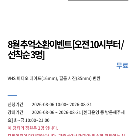
8월 추억소환이벤트 [오전 10시부터 /
선착순 3명]
무료
VHS 비디오 테이프(16mm), 필름 사진(35mm) 변환
신청기간 2026-08-06 10:00~ 2026-08-31
강의기간 2026-08-06 ~ 2026-08-31 [센터운영 중 방문해주세
요] 화~금 10:00~21:00
이 강좌의 정원은 3명 입니다.
모집인원이 마감되었습니다. 기존 수강신청자가 취소할 경우에는 신