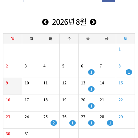
2026년 8월
일
월
화
수
목
금
토
1
2
3
4
5
6
7
8
1
1
9
10
11
12
13
14
15
1
16
17
18
19
20
21
22
1
23
24
25
26
27
28
29
2
1
1
1
30
31