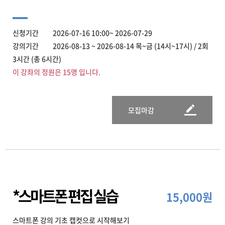
신청기간 2026-07-16 10:00~ 2026-07-29
강의기간 2026-08-13 ~ 2026-08-14 목~금 (14시~17시) / 2회
3시간 (총 6시간)
이 강좌의 정원은 15명 입니다.
모집마감
*스마트폰 편집 실습
15,000원
스마트폰 강의 기초 캡컷으로 시작해보기