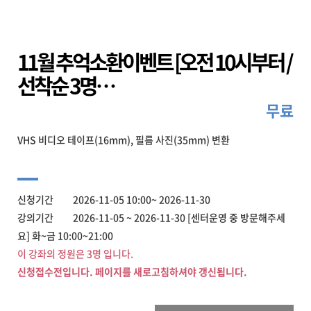
11월 추억소환이벤트 [오전 10시부터 /
선착순 3명…
무료
VHS 비디오 테이프(16mm), 필름 사진(35mm) 변환
신청기간 2026-11-05 10:00~ 2026-11-30
강의기간 2026-11-05 ~ 2026-11-30 [센터운영 중 방문해주세
요] 화~금 10:00~21:00
이 강좌의 정원은 3명 입니다.
신청접수전입니다. 페이지를 새로고침하셔야 갱신됩니다.