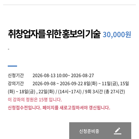
취창업자를 위한 홍보의 기술
30,000원
-
신청기간 2026-08-13 10:00~ 2026-08-27
강의기간 2026-09-08 ~ 2026-09-22 8일(화) ~ 11일(금), 15일
(화) ~ 18일(금) , 22일(화) / (14시~17시) / 9회 3시간 (총 27시간)
이 강좌의 정원은 15명 입니다.
신청접수전입니다. 페이지를 새로고침하셔야 갱신됩니다.
신청준비중