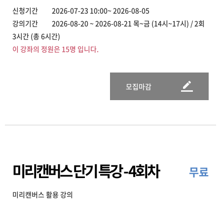
신청기간 2026-07-23 10:00~ 2026-08-05
강의기간 2026-08-20 ~ 2026-08-21 목~금 (14시~17시) / 2회
3시간 (총 6시간)
이 강좌의 정원은 15명 입니다.
모집마감
미리캔버스 단기 특강 - 4회차
무료
미리캔버스 활용 강의