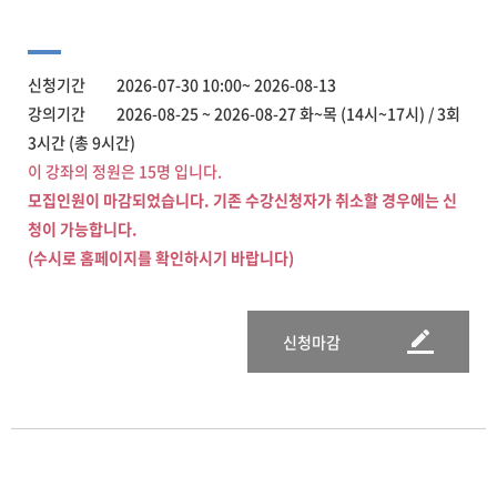
신청기간 2026-07-30 10:00~ 2026-08-13
강의기간 2026-08-25 ~ 2026-08-27 화~목 (14시~17시) / 3회
3시간 (총 9시간)
이 강좌의 정원은 15명 입니다.
모집인원이 마감되었습니다. 기존 수강신청자가 취소할 경우에는 신
청이 가능합니다.
(수시로 홈페이지를 확인하시기 바랍니다)
신청마감