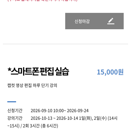
신청마감
*스마트폰 편집 실습
15,000원
캡컷 영상 편집 하루 단기 강의
신청기간 2026-09-10 10:00~ 2026-09-24
강의기간 2026-10-13 ~ 2026-10-14 1일(화), 2일(수) (14시
~15시) / 2회 3시간 (총 6시간)