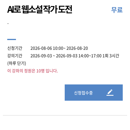
AI로 웹소설 작가 도전
무료
-
신청기간 2026-08-06 10:00~ 2026-08-20
강의기간 2026-09-03 ~ 2026-09-03 14:00~17:00 1회 3시간
(하루 단기)
이 강좌의 정원은 10명 입니다.
신청접수중