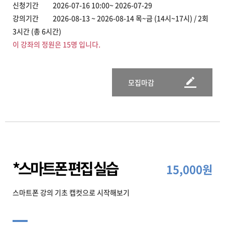
신청기간 2026-07-16 10:00~ 2026-07-29
강의기간 2026-08-13 ~ 2026-08-14 목~금 (14시~17시) / 2회
3시간 (총 6시간)
이 강좌의 정원은 15명 입니다.
모집마감
*스마트폰 편집 실습
15,000원
스마트폰 강의 기초 캡컷으로 시작해보기