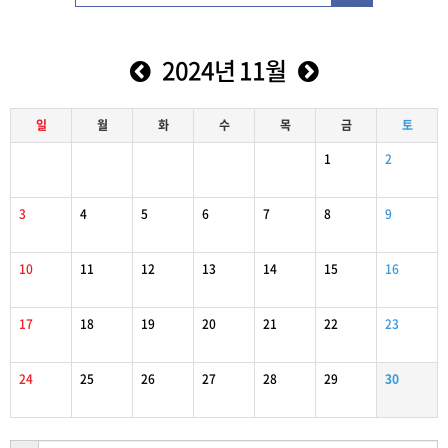
2024년 11월
일
월
화
수
목
금
토
1
2
3
4
5
6
7
8
9
10
11
12
13
14
15
16
17
18
19
20
21
22
23
24
25
26
27
28
29
30