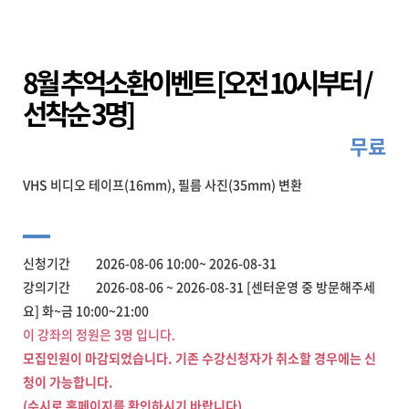
8월 추억소환이벤트 [오전 10시부터 /
선착순 3명]
무료
VHS 비디오 테이프(16mm), 필름 사진(35mm) 변환
신청기간 2026-08-06 10:00~ 2026-08-31
강의기간 2026-08-06 ~ 2026-08-31 [센터운영 중 방문해주세
요] 화~금 10:00~21:00
이 강좌의 정원은 3명 입니다.
모집인원이 마감되었습니다. 기존 수강신청자가 취소할 경우에는 신
청이 가능합니다.
(수시로 홈페이지를 확인하시기 바랍니다)