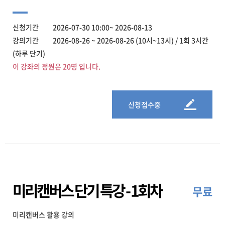
신청기간 2026-07-30 10:00~ 2026-08-13
강의기간 2026-08-26 ~ 2026-08-26 (10시~13시) / 1회 3시간
(하루 단기)
이 강좌의 정원은 20명 입니다.
신청접수중
미리캔버스 단기 특강 - 1회차
무료
미리캔버스 활용 강의