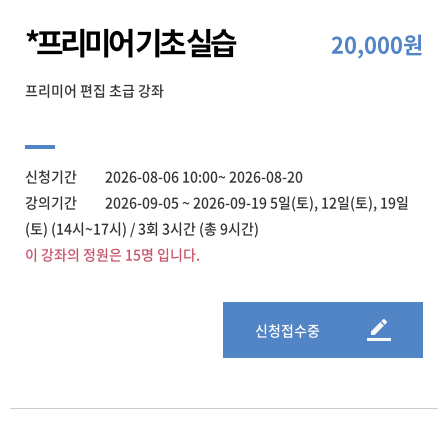
*프리미어 기초 실습
20,000원
프리미어 편집 초급 강좌
신청기간 2026-08-06 10:00~ 2026-08-20
강의기간 2026-09-05 ~ 2026-09-19 5일(토), 12일(토), 19일
(토) (14시~17시) / 3회 3시간 (총 9시간)
이 강좌의 정원은 15명 입니다.
신청접수중