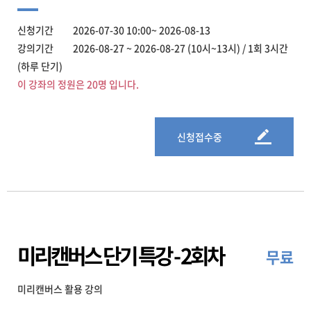
신청기간 2026-07-30 10:00~ 2026-08-13
강의기간 2026-08-27 ~ 2026-08-27 (10시~13시) / 1회 3시간
(하루 단기)
이 강좌의 정원은 20명 입니다.
신청접수중
미리캔버스 단기 특강 - 2회차
무료
미리캔버스 활용 강의