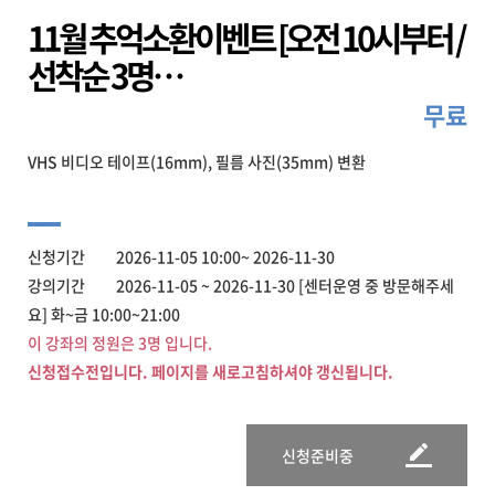
11월 추억소환이벤트 [오전 10시부터 /
선착순 3명…
무료
VHS 비디오 테이프(16mm), 필름 사진(35mm) 변환
신청기간 2026-11-05 10:00~ 2026-11-30
강의기간 2026-11-05 ~ 2026-11-30 [센터운영 중 방문해주세
요] 화~금 10:00~21:00
이 강좌의 정원은 3명 입니다.
신청접수전입니다. 페이지를 새로고침하셔야 갱신됩니다.
신청준비중