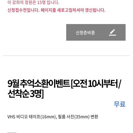
이 강좌의 정원은 15명 입니다.
신청접수전입니다. 페이지를 새로고침하셔야 갱신됩니다.
신청준비중
9월 추억소환이벤트 [오전 10시부터 /
선착순 3명]
무료
VHS 비디오 테이프(16mm), 필름 사진(35mm) 변환