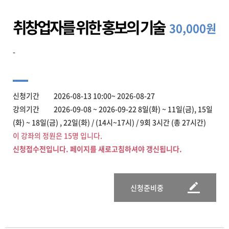
취창업자를 위한 홍보의 기술
30,000원
-
신청기간 2026-08-13 10:00~ 2026-08-27
강의기간 2026-09-08 ~ 2026-09-22 8일(화) ~ 11일(금), 15일
(화) ~ 18일(금) , 22일(화) / (14시~17시) / 9회 3시간 (총 27시간)
이 강좌의 정원은 15명 입니다.
신청접수전입니다. 페이지를 새로고침하셔야 갱신됩니다.
신청준비중