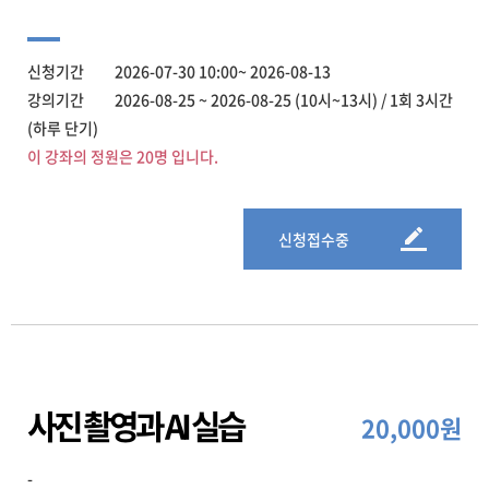
신청기간 2026-07-30 10:00~ 2026-08-13
강의기간 2026-08-25 ~ 2026-08-25 (10시~13시) / 1회 3시간
(하루 단기)
이 강좌의 정원은 20명 입니다.
신청접수중
사진 촬영과 AI 실습
20,000원
-