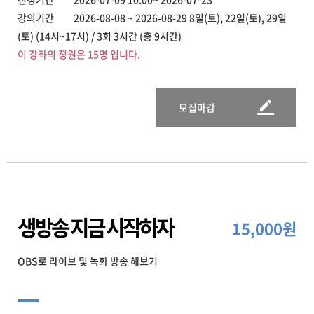
강의기간 2026-08-08 ~ 2026-08-29 8일(토), 22일(토), 29일
(토) (14시~17시) / 3회 3시간 (총 9시간)
이 강좌의 정원은 15명 입니다.
모집마감
생방송 지금 시작하자
15,000원
OBS로 라이브 및 녹화 방송 해보기