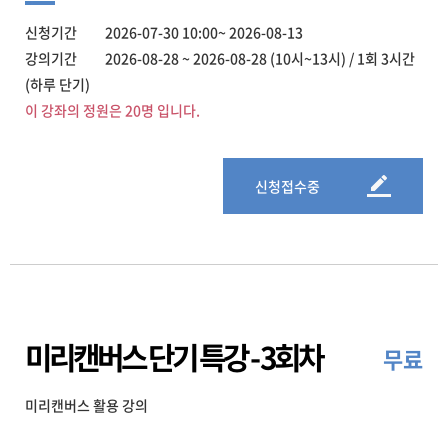
신청기간 2026-07-30 10:00~ 2026-08-13
강의기간 2026-08-28 ~ 2026-08-28 (10시~13시) / 1회 3시간
(하루 단기)
이 강좌의 정원은 20명 입니다.
신청접수중
미리캔버스 단기 특강 - 3회차
무료
미리캔버스 활용 강의