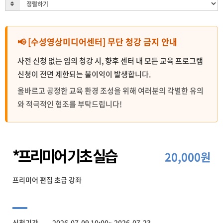
📢 [수성영상미디어센터] 무단 청강 금지 안내
사전 신청 없는 임의 청강 시, 향후 센터 내 모든 교육 프로그램
신청이 전면 제한되는 불이익이 발생합니다.
올바르고 공정한 교육 환경 조성을 위해 여러분의 각별한 유의
와 적극적인 협조를 부탁드립니다!
*프리미어 기초 실습
20,000원
프리미어 편집 초급 강좌
신청기간 2026-07-09 10:00~ 2026-07-23