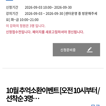
신청기간 2026-09-03 10:00~ 2026-09-30
강의기간 2026-09-03 ~ 2026-09-30 [센터운영 중 방문해주세
요] 화~금 10:00~21:00
이 강좌의 정원은 3명 입니다.
신청접수전입니다. 페이지를 새로고침하셔야 갱신됩니다.
신청준비중
10월 추억소환이벤트 [오전 10시부터 /
선착순 3명…