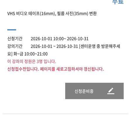
무료
VHS 비디오 테이프(16mm), 필름 사진(35mm) 변환
신청기간 2026-10-01 10:00~ 2026-10-31
강의기간 2026-10-01 ~ 2026-10-31 [센터운영 중 방문해주세
요] 화~금 10:00~21:00
이 강좌의 정원은 3명 입니다.
신청접수전입니다. 페이지를 새로고침하셔야 갱신됩니다.
신청준비중