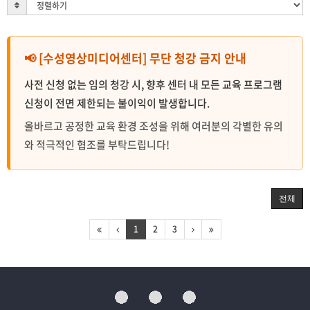
📢 [수성영상미디어센터] 무단 청강 금지 안내
사전 신청 없는 임의 청강 시, 향후 센터 내 모든 교육 프로그램
신청이 전면 제한되는 불이익이 발생합니다.
올바르고 공정한 교육 환경 조성을 위해 여러분의 각별한 유의
와 적극적인 협조를 부탁드립니다!
전체
1
2
3