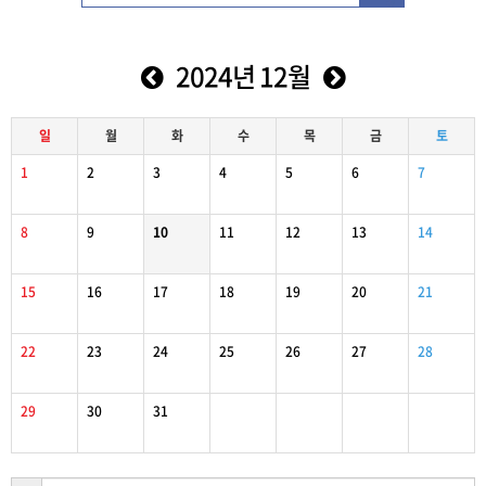
2024년 12월
일
월
화
수
목
금
토
1
2
3
4
5
6
7
8
9
10
11
12
13
14
15
16
17
18
19
20
21
22
23
24
25
26
27
28
29
30
31