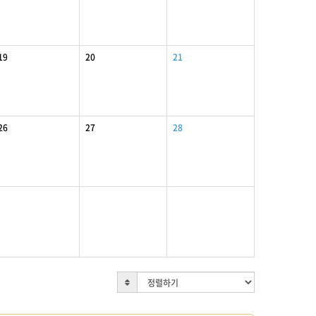
19
20
21
26
27
28