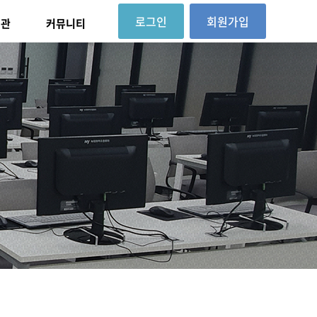
로그인
회원가입
대관
커뮤니티