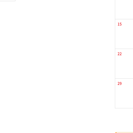
15
22
29