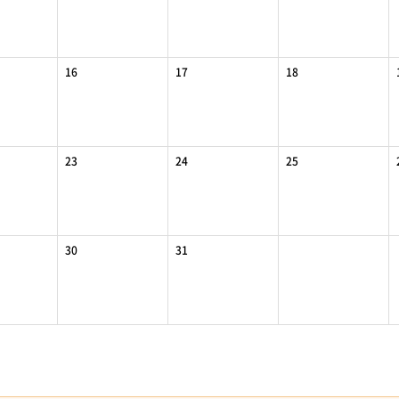
16
17
18
23
24
25
30
31