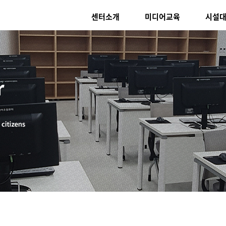
센터소개
미디어교육
시설