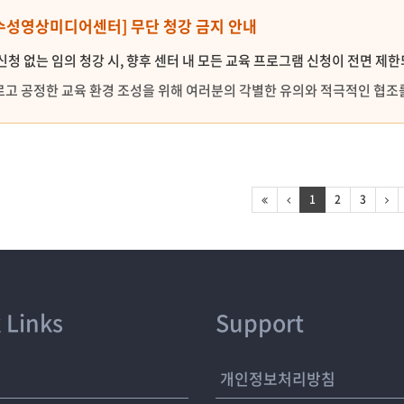
 [수성영상미디어센터] 무단 청강 금지 안내
신청 없는 임의 청강 시, 향후 센터 내 모든 교육 프로그램 신청이 전면 제
고 공정한 교육 환경 조성을 위해 여러분의 각별한 유의와 적극적인 협조
1
2
3
 Links
Support
개
개인정보처리방침