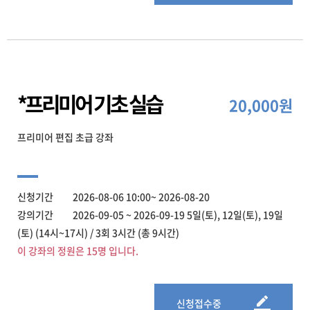
*프리미어 기초 실습
20,000원
프리미어 편집 초급 강좌
신청기간 2026-08-06 10:00~ 2026-08-20
강의기간 2026-09-05 ~ 2026-09-19 5일(토), 12일(토), 19일
(토) (14시~17시) / 3회 3시간 (총 9시간)
이 강좌의 정원은 15명 입니다.
신청접수중