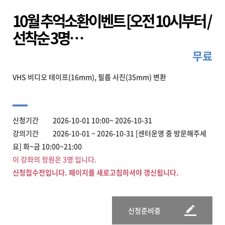
10월 추억소환이벤트 [오전 10시부터 /
선착순 3명…
무료
VHS 비디오 테이프(16mm), 필름 사진(35mm) 변환
신청기간 2026-10-01 10:00~ 2026-10-31
강의기간 2026-10-01 ~ 2026-10-31 [센터운영 중 방문해주세
요] 화~금 10:00~21:00
이 강좌의 정원은 3명 입니다.
신청접수전입니다. 페이지를 새로고침하셔야 갱신됩니다.
신청준비중