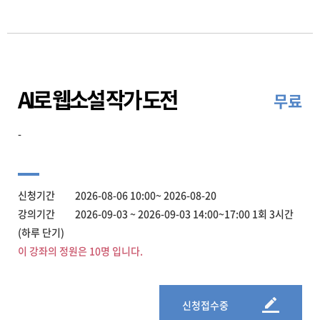
AI로 웹소설 작가 도전
무료
-
신청기간 2026-08-06 10:00~ 2026-08-20
강의기간 2026-09-03 ~ 2026-09-03 14:00~17:00 1회 3시간
(하루 단기)
이 강좌의 정원은 10명 입니다.
신청접수중