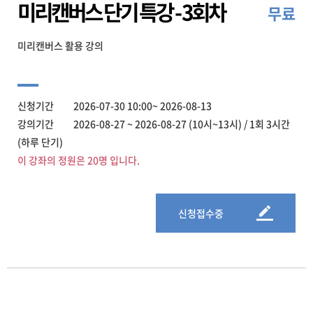
미리캔버스 단기 특강 - 3회차
무료
미리캔버스 활용 강의
신청기간 2026-07-30 10:00~ 2026-08-13
강의기간 2026-08-27 ~ 2026-08-27 (10시~13시) / 1회 3시간
(하루 단기)
이 강좌의 정원은 20명 입니다.
신청접수중