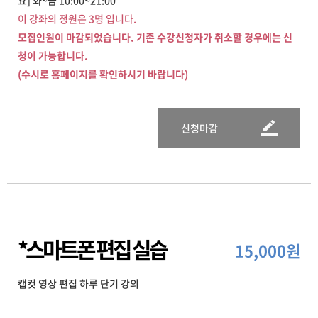
요] 화~금 10:00~21:00
이 강좌의 정원은 3명 입니다.
모집인원이 마감되었습니다. 기존 수강신청자가 취소할 경우에는 신
청이 가능합니다.
(수시로 홈페이지를 확인하시기 바랍니다)
신청마감
*스마트폰 편집 실습
15,000원
캡컷 영상 편집 하루 단기 강의