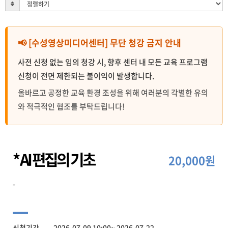
📢 [수성영상미디어센터] 무단 청강 금지 안내
사전 신청 없는 임의 청강 시, 향후 센터 내 모든 교육 프로그램
신청이 전면 제한되는 불이익이 발생합니다.
올바르고 공정한 교육 환경 조성을 위해 여러분의 각별한 유의
와 적극적인 협조를 부탁드립니다!
* AI 편집의 기초
20,000원
-
신청기간 2026-07-09 10:00~ 2026-07-22