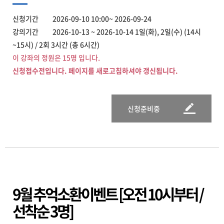
신청기간 2026-09-10 10:00~ 2026-09-24
강의기간 2026-10-13 ~ 2026-10-14 1일(화), 2일(수) (14시
~15시) / 2회 3시간 (총 6시간)
이 강좌의 정원은 15명 입니다.
신청접수전입니다. 페이지를 새로고침하셔야 갱신됩니다.
신청준비중
9월 추억소환이벤트 [오전 10시부터 /
선착순 3명]