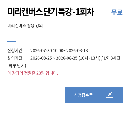
미리캔버스 단기 특강 - 1회차
무료
미리캔버스 활용 강의
신청기간 2026-07-30 10:00~ 2026-08-13
강의기간 2026-08-25 ~ 2026-08-25 (10시~13시) / 1회 3시간
(하루 단기)
이 강좌의 정원은 20명 입니다.
신청접수중