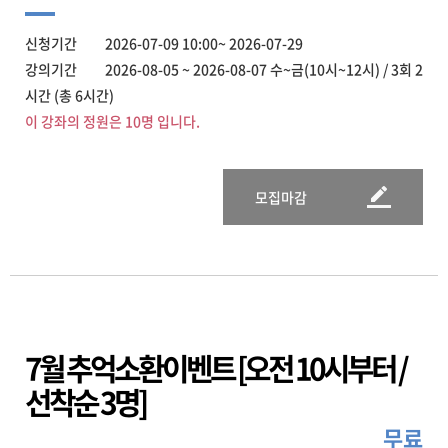
신청기간 2026-07-09 10:00~ 2026-07-29
강의기간 2026-08-05 ~ 2026-08-07 수~금(10시~12시) / 3회 2
시간 (총 6시간)
이 강좌의 정원은 10명 입니다.
모집마감
7월 추억소환이벤트 [오전 10시부터 /
선착순 3명]
무료