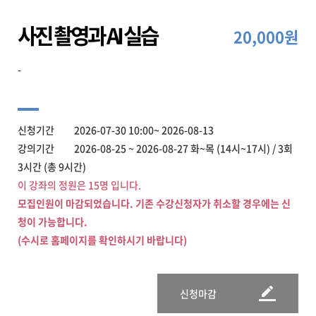
사진 촬영과 AI 실습
20,000원
-
신청기간 2026-07-30 10:00~ 2026-08-13
강의기간 2026-08-25 ~ 2026-08-27 화~목 (14시~17시) / 3회
3시간 (총 9시간)
이 강좌의 정원은 15명 입니다.
모집인원이 마감되었습니다. 기존 수강신청자가 취소할 경우에는 신
청이 가능합니다.
(수시로 홈페이지를 확인하시기 바랍니다)
신청마감