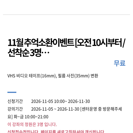
11월 추억소환이벤트 [오전 10시부터 /
선착순 3명…
무료
VHS 비디오 테이프(16mm), 필름 사진(35mm) 변환
신청기간 2026-11-05 10:00~ 2026-11-30
강의기간 2026-11-05 ~ 2026-11-30 [센터운영 중 방문해주세
요] 화~금 10:00~21:00
이 강좌의 정원은 3명 입니다.
신청접수전입니다. 페이지를 새로고침하셔야 갱신됩니다.