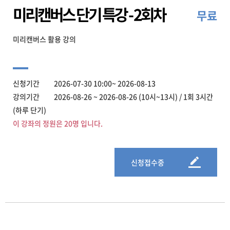
미리캔버스 단기 특강 - 2회차
무료
미리캔버스 활용 강의
신청기간 2026-07-30 10:00~ 2026-08-13
강의기간 2026-08-26 ~ 2026-08-26 (10시~13시) / 1회 3시간
(하루 단기)
이 강좌의 정원은 20명 입니다.
신청접수중