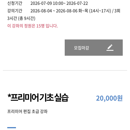
신청기간 2026-07-09 10:00~ 2026-07-22
강의기간 2026-08-04 ~ 2026-08-06 화~목 (14시~17시) / 3회
3시간 (총 9시간)
이 강좌의 정원은 15명 입니다.
모집마감
*프리미어 기초 실습
20,000원
프리미어 편집 초급 강좌