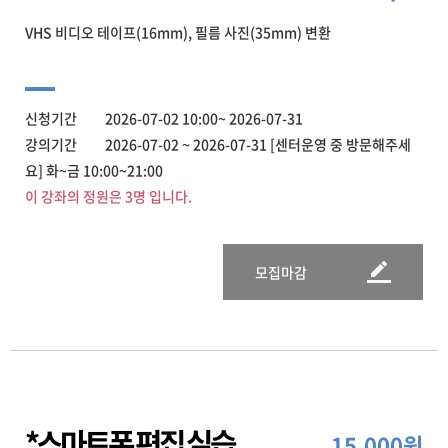
VHS 비디오 테이프(16mm), 필름 사진(35mm) 변환
신청기간 2026-07-02 10:00~ 2026-07-31
강의기간 2026-07-02 ~ 2026-07-31 [센터운영 중 방문해주세
요] 화~금 10:00~21:00
이 강좌의 정원은 3명 입니다.
모집마감
*스마트폰 편집 실습
15,000원