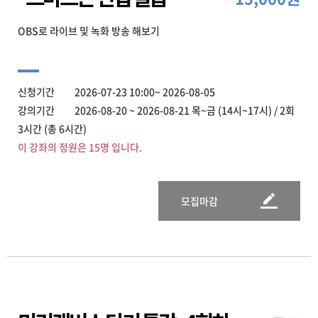
OBS로 라이브 및 녹화 방송 해보기
신청기간 2026-07-23 10:00~ 2026-08-05
강의기간 2026-08-20 ~ 2026-08-21 목~금 (14시~17시) / 2회
3시간 (총 6시간)
이 강좌의 정원은 15명 입니다.
모집마감