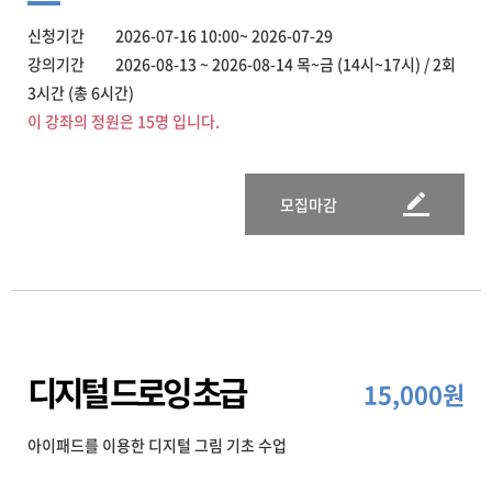
신청기간 2026-07-16 10:00~ 2026-07-29
강의기간 2026-08-13 ~ 2026-08-14 목~금 (14시~17시) / 2회
3시간 (총 6시간)
이 강좌의 정원은 15명 입니다.
모집마감
디지털 드로잉 초급
15,000원
아이패드를 이용한 디지털 그림 기초 수업