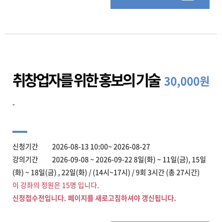
취창업자를 위한 홍보의 기술
30,000원
-
신청기간 2026-08-13 10:00~ 2026-08-27
강의기간 2026-09-08 ~ 2026-09-22 8일(화) ~ 11일(금), 15일
(화) ~ 18일(금) , 22일(화) / (14시~17시) / 9회 3시간 (총 27시간)
이 강좌의 정원은 15명 입니다.
신청접수전입니다. 페이지를 새로고침하셔야 갱신됩니다.