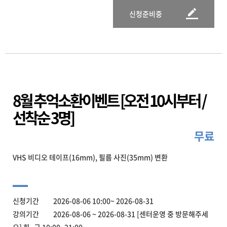
신청준비중
8월 추억소환이벤트 [오전 10시부터 /
선착순 3명]
무료
VHS 비디오 테이프(16mm), 필름 사진(35mm) 변환
신청기간 2026-08-06 10:00~ 2026-08-31
강의기간 2026-08-06 ~ 2026-08-31 [센터운영 중 방문해주세