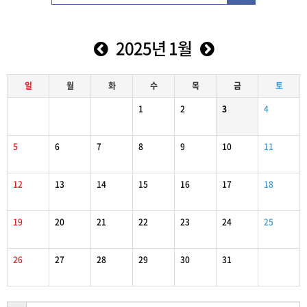
2025년 1월
일
월
화
수
목
금
토
1
2
3
4
5
6
7
8
9
10
11
12
13
14
15
16
17
18
19
20
21
22
23
24
25
26
27
28
29
30
31