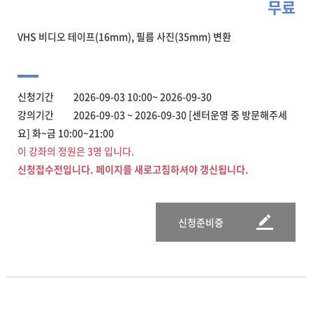
무료
VHS 비디오 테이프(16mm), 필름 사진(35mm) 변환
신청기간 2026-09-03 10:00~ 2026-09-30
강의기간 2026-09-03 ~ 2026-09-30 [센터운영 중 방문해주세
요] 화~금 10:00~21:00
이 강좌의 정원은 3명 입니다.
신청접수전입니다. 페이지를 새로고침하셔야 갱신됩니다.
신청준비중