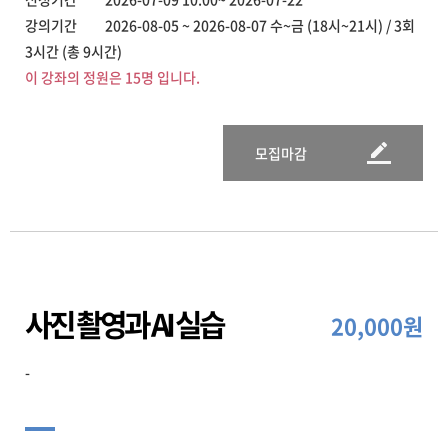
강의기간 2026-08-05 ~ 2026-08-07 수~금 (18시~21시) / 3회
3시간 (총 9시간)
이 강좌의 정원은 15명 입니다.
모집마감
사진 촬영과 AI 실습
20,000원
-