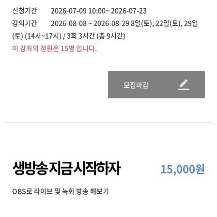
신청기간 2026-07-09 10:00~ 2026-07-23
강의기간 2026-08-08 ~ 2026-08-29 8일(토), 22일(토), 29일
(토) (14시~17시) / 3회 3시간 (총 9시간)
이 강좌의 정원은 15명 입니다.
모집마감
생방송 지금 시작하자
15,000원
OBS로 라이브 및 녹화 방송 해보기