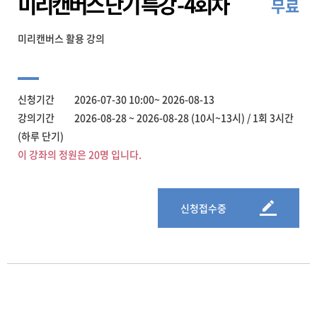
미리캔버스 단기 특강 - 4회차
무료
미리캔버스 활용 강의
신청기간 2026-07-30 10:00~ 2026-08-13
강의기간 2026-08-28 ~ 2026-08-28 (10시~13시) / 1회 3시간
(하루 단기)
이 강좌의 정원은 20명 입니다.
신청접수중