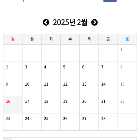
2025년 2월
일
월
화
수
목
금
토
1
2
3
4
5
6
7
8
9
10
11
12
13
14
15
16
17
18
19
20
21
22
23
24
25
26
27
28