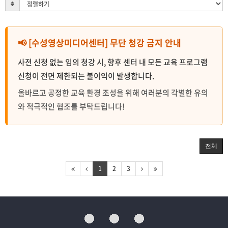
📢 [수성영상미디어센터] 무단 청강 금지 안내
사전 신청 없는 임의 청강 시, 향후 센터 내 모든 교육 프로그램
신청이 전면 제한되는 불이익이 발생합니다.
올바르고 공정한 교육 환경 조성을 위해 여러분의 각별한 유의
와 적극적인 협조를 부탁드립니다!
전체
1
2
3