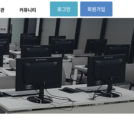
로그인
회원가입
대관
커뮤니티