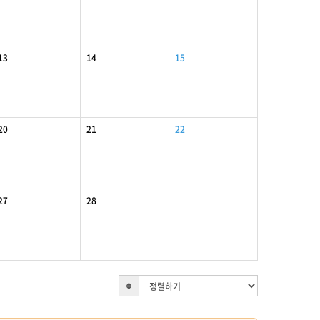
13
14
15
20
21
22
27
28