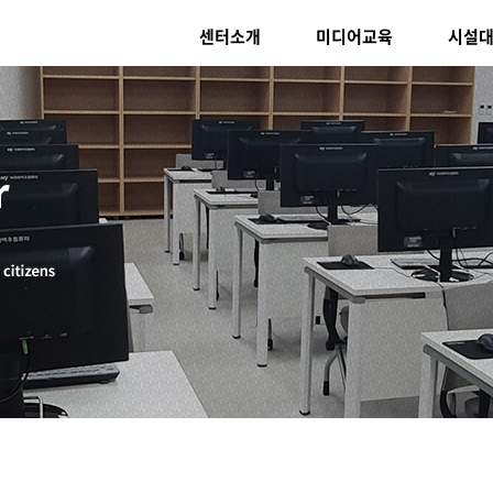
센터소개
미디어교육
시설