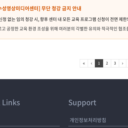
 [수성영상미디어센터] 무단 청강 금지 안내
신청 없는 임의 청강 시, 향후 센터 내 모든 교육 프로그램 신청이 전면 제
고 공정한 교육 환경 조성을 위해 여러분의 각별한 유의와 적극적인 협조
1
2
3
 Links
Support
개
개인정보처리방침