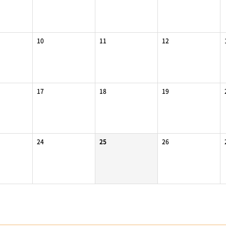
10
11
12
17
18
19
24
25
26