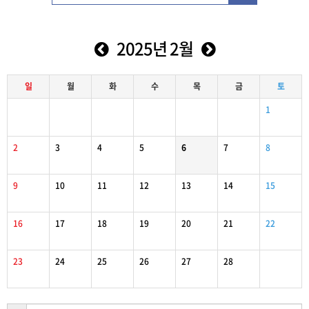
2025년 2월
일
월
화
수
목
금
토
1
2
3
4
5
6
7
8
9
10
11
12
13
14
15
16
17
18
19
20
21
22
23
24
25
26
27
28