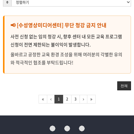
📢 [수성영상미디어센터] 무단 청강 금지 안내
사전 신청 없는 임의 청강 시, 향후 센터 내 모든 교육 프로그램
신청이 전면 제한되는 불이익이 발생합니다.
올바르고 공정한 교육 환경 조성을 위해 여러분의 각별한 유의
와 적극적인 협조를 부탁드립니다!
전체
1
2
3