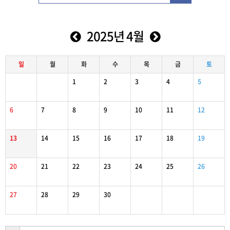
2025년 4월
일
월
화
수
목
금
토
1
2
3
4
5
6
7
8
9
10
11
12
13
14
15
16
17
18
19
20
21
22
23
24
25
26
27
28
29
30