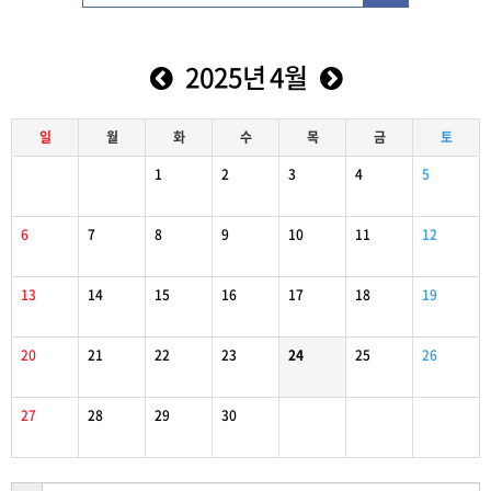
2025년 4월
일
월
화
수
목
금
토
1
2
3
4
5
6
7
8
9
10
11
12
13
14
15
16
17
18
19
20
21
22
23
24
25
26
27
28
29
30