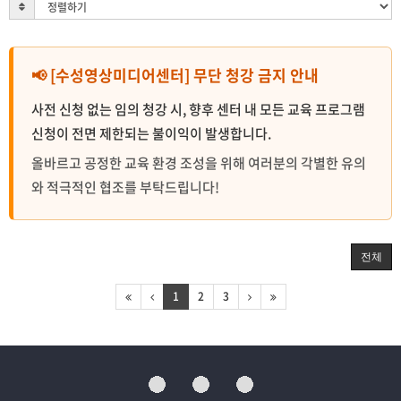
📢 [수성영상미디어센터] 무단 청강 금지 안내
사전 신청 없는 임의 청강 시, 향후 센터 내 모든 교육 프로그램
신청이 전면 제한되는 불이익이 발생합니다.
올바르고 공정한 교육 환경 조성을 위해 여러분의 각별한 유의
와 적극적인 협조를 부탁드립니다!
전체
1
2
3