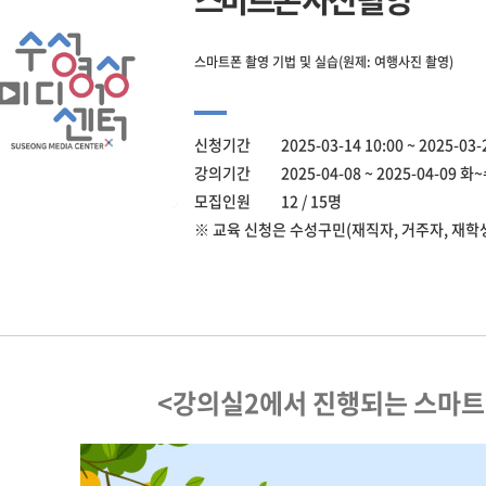
스마트폰 촬영 기법 및 실습(원제: 여행사진 촬영)
신청기간 2025-03-14 10:00 ~ 2025-03-
강의기간 2025-04-08 ~ 2025-04-09 화~수
모집인원 12 / 15명
※ 교육 신청은 수성구민(재직자, 거주자, 재학
<강의실2에서 진행되는 스마트