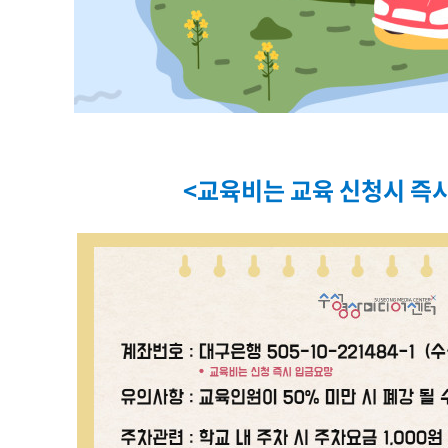
<교육비는 교육 신청시 즉