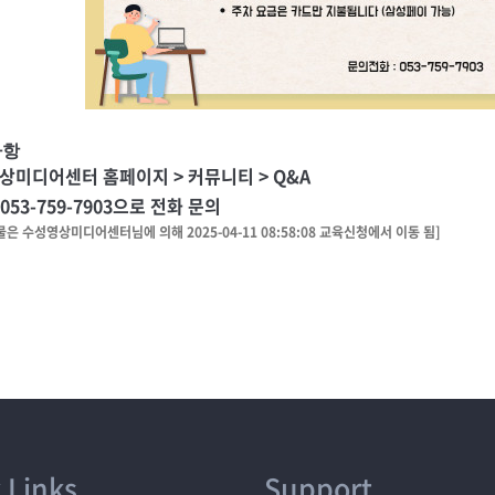
사항
상미디어센터 홈페이지 > 커뮤니티 > Q&A
 053-759-7903으로 전화 문의
물은 수성영상미디어센터님에 의해 2025-04-11 08:58:08 교육신청에서 이동 됨]
 Links
Support