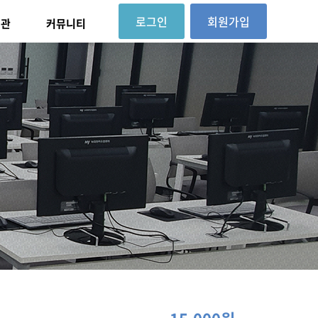
로그인
회원가입
대관
커뮤니티