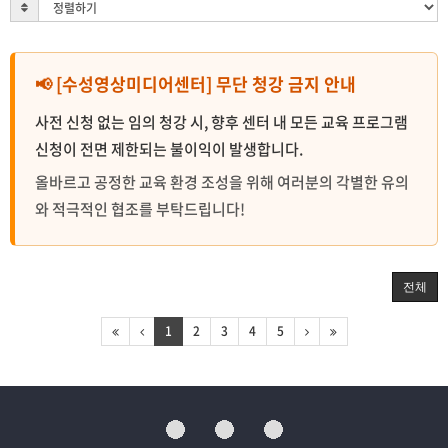
📢 [수성영상미디어센터] 무단 청강 금지 안내
사전 신청 없는 임의 청강 시, 향후 센터 내 모든 교육 프로그램
신청이 전면 제한되는 불이익이 발생합니다.
올바르고 공정한 교육 환경 조성을 위해 여러분의 각별한 유의
와 적극적인 협조를 부탁드립니다!
전체
1
2
3
4
5