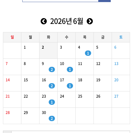
2026년 6월
일
월
화
수
목
금
토
1
2
3
4
5
6
1
7
8
9
10
11
12
13
2
1
14
15
16
17
18
19
20
2
1
21
22
23
24
25
26
27
1
28
29
30
2