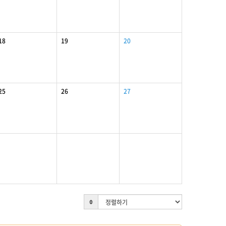
18
19
20
25
26
27