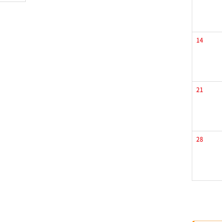
14
21
28