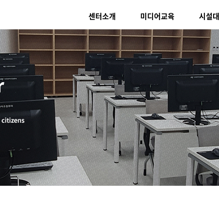
센터소개
미디어교육
시설