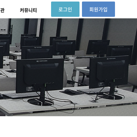
로그인
회원가입
대관
커뮤니티