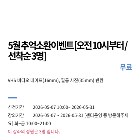
5월 추억소환이벤트 [오전 10시부터 /
선착순 3명]
무료
VHS 비디오 테이프(16mm), 필름 사진(35mm) 변환
신청기간 2026-05-07 10:00~ 2026-05-31
강의기간 2026-05-07 ~ 2026-05-31 [센터운영 중 방문해주세
요] 화~금 10:00~21:00
이 강좌의 정원은 3명 입니다.