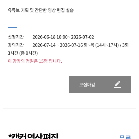
유튜브 기획 및 간단한 영상 편집 실습
신청기간 2026-06-18 10:00~ 2026-07-02
강의기간 2026-07-14 ~ 2026-07-16 화~목 (14시~17시) / 3회
3시간 (총 9시간)
이 강좌의 정원은 15명 입니다.
모집마감
*캡컷 영상 편집
무료