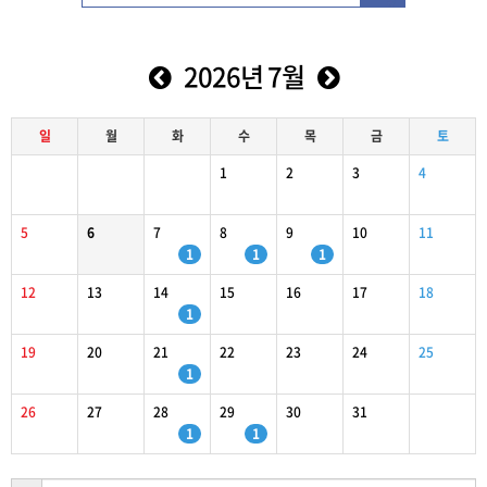
2026년 7월
일
월
화
수
목
금
토
1
2
3
4
5
6
7
8
9
10
11
1
1
1
12
13
14
15
16
17
18
1
19
20
21
22
23
24
25
1
26
27
28
29
30
31
1
1