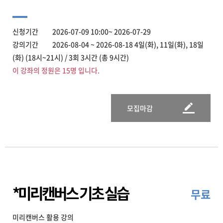
신청기간 2026-07-09 10:00~ 2026-07-29
강의기간 2026-08-04 ~ 2026-08-18 4일(화), 11일(화), 18일
(화) (18시~21시) / 3회 3시간 (총 9시간)
이 강좌의 정원은 15명 입니다.
모집마감
*미리캔버스 기초 실습
무료
미리캔버스 활용 강의