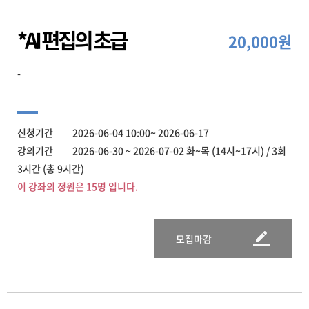
*AI 편집의 초급
20,000원
-
신청기간 2026-06-04 10:00~ 2026-06-17
강의기간 2026-06-30 ~ 2026-07-02 화~목 (14시~17시) / 3회
3시간 (총 9시간)
이 강좌의 정원은 15명 입니다.
모집마감