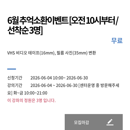
6월 추억소환이벤트 [오전 10시부터 /
선착순 3명]
무료
VHS 비디오 테이프(16mm), 필름 사진(35mm) 변환
신청기간 2026-06-04 10:00~ 2026-06-30
강의기간 2026-06-04 ~ 2026-06-30 [센터운영 중 방문해주세
요] 화~금 10:00~21:00
이 강좌의 정원은 3명 입니다.
모집마감