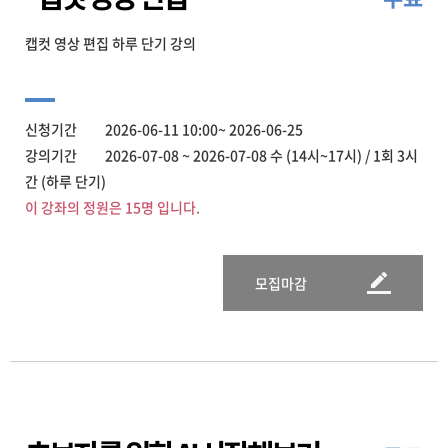
캡컷 영상 편집 하루 단기 강의
신청기간 2026-06-11 10:00~ 2026-06-25
강의기간 2026-07-08 ~ 2026-07-08 수 (14시~17시) / 1회 3시
간 (하루 단기)
이 강좌의 정원은 15명 입니다.
모집마감