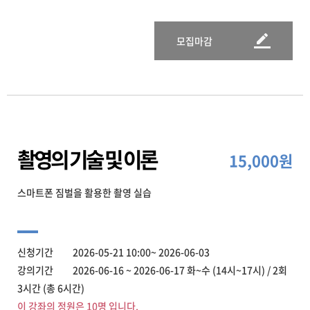
모집마감
촬영의 기술 및 이론
15,000원
스마트폰 짐벌을 활용한 촬영 실습
신청기간 2026-05-21 10:00~ 2026-06-03
강의기간 2026-06-16 ~ 2026-06-17 화~수 (14시~17시) / 2회
3시간 (총 6시간)
이 강좌의 정원은 10명 입니다.