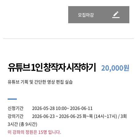
모집마감
유튜브 1인 창작자 시작하기
20,000원
유튜브 기획 및 간단한 영상 편집 실습
신청기간 2026-05-28 10:00~ 2026-06-11
강의기간 2026-06-23 ~ 2026-06-25 화~목 (14시~17시) / 3회
3시간 (총 9시간)
이 강좌의 정원은 15명 입니다.