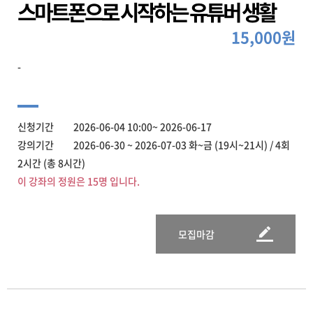
스마트폰으로 시작하는 유튜버 생활
15,000원
-
신청기간 2026-06-04 10:00~ 2026-06-17
강의기간 2026-06-30 ~ 2026-07-03 화~금 (19시~21시) / 4회
2시간 (총 8시간)
이 강좌의 정원은 15명 입니다.
모집마감