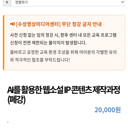
📢 [수성영상미디어센터] 무단 청강 금지 안내
사전 신청 없는 임의 청강 시, 향후 센터 내 모든 교육 프로그램
신청이 전면 제한되는 불이익이 발생합니다.
올바르고 공정한 교육 환경 조성을 위해 여러분의 각별한 유의
와 적극적인 협조를 부탁드립니다!
AI를 활용한 웹소설 IP 콘텐츠 제작과정
(폐강)
20,000원
-