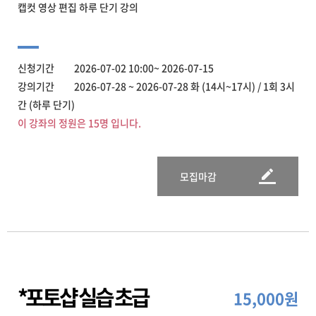
캡컷 영상 편집 하루 단기 강의
신청기간 2026-07-02 10:00~ 2026-07-15
강의기간 2026-07-28 ~ 2026-07-28 화 (14시~17시) / 1회 3시
간 (하루 단기)
이 강좌의 정원은 15명 입니다.
모집마감
*포토샵 실습 초급
15,000원