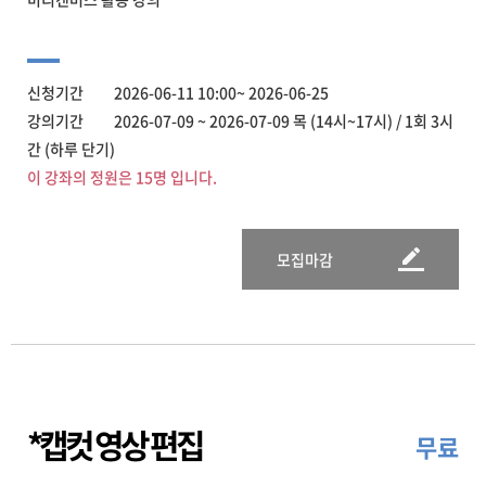
신청기간 2026-06-11 10:00~ 2026-06-25
강의기간 2026-07-09 ~ 2026-07-09 목 (14시~17시) / 1회 3시
간 (하루 단기)
이 강좌의 정원은 15명 입니다.
모집마감
*캡컷 영상 편집
무료