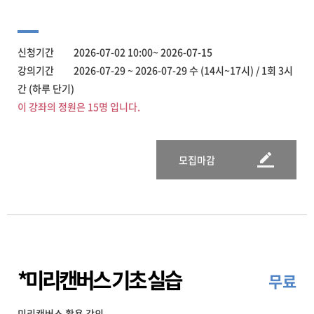
신청기간 2026-07-02 10:00~ 2026-07-15
강의기간 2026-07-29 ~ 2026-07-29 수 (14시~17시) / 1회 3시
간 (하루 단기)
이 강좌의 정원은 15명 입니다.
모집마감
*미리캔버스 기초 실습
무료
미리캔버스 활용 강의