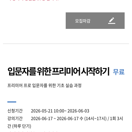
모집마감
입문자를 위한 프리미어 시작하기
무료
프리미어 프로 입문자를 위한 기초 실습 과정
신청기간 2026-05-21 10:00~ 2026-06-03
강의기간 2026-06-17 ~ 2026-06-17 수 (14시~17시) / 1회 3시
간 (하루 단기)