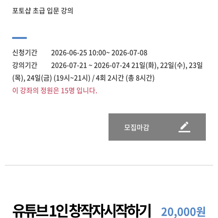
포토샵 초급 입문 강의
신청기간 2026-06-25 10:00~ 2026-07-08
강의기간 2026-07-21 ~ 2026-07-24 21일(화), 22일(수), 23일
(목), 24일(금) (19시~21시) / 4회 2시간 (총 8시간)
이 강좌의 정원은 15명 입니다.
모집마감
유튜브 1인 창작자시작하기
20,000원