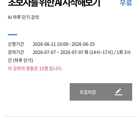
초보자를 위한 AI 시작해보기
무료
AI 하루 단기 강의
신청기간 2026-06-11 10:00~ 2026-06-25
강의기간 2026-07-07 ~ 2026-07-07 화 (14시~17시) / 1회 3시
간 (하루 단기)
이 강좌의 정원은 15명 입니다.
모집마감