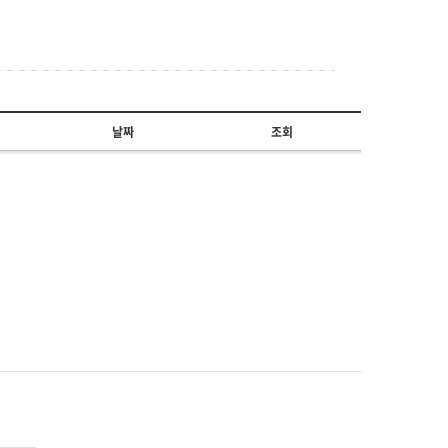
날짜
조회