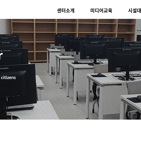
센터소개
미디어교육
시설