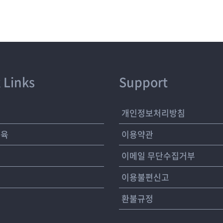
 Links
Support
개
개인정보처리방침
교육
이용약관
여
이메일 무단수집거부
이용불편신고
환불규정