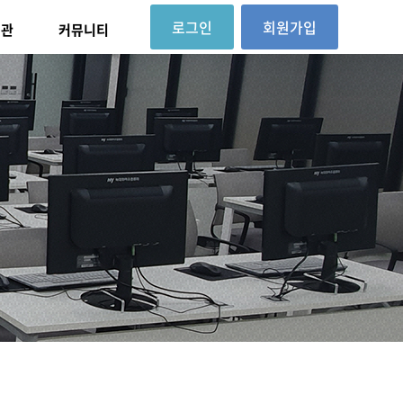
로그인
회원가입
대관
커뮤니티