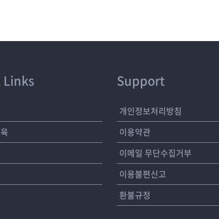
 Links
Support
개
개인정보처리방침
교육
이용약관
여
이메일 무단수집거부
이용불편신고
환불규정