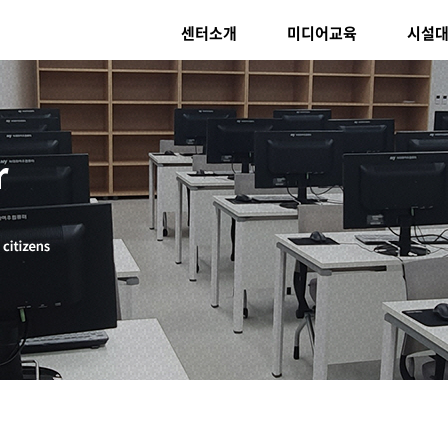
센터소개
미디어교육
시설