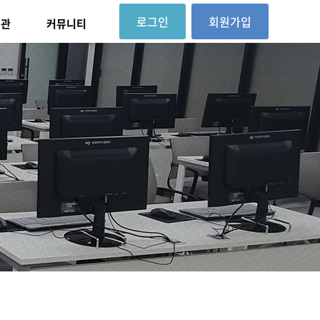
로그인
회원가입
대관
커뮤니티