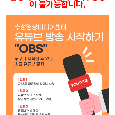
이 불가능합니다.