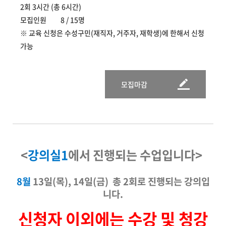
2회 3시간 (총 6시간)
모집인원 8 / 15명
※ 교육 신청은 수성구민(재직자, 거주자, 재학생)에 한해서 신청
가능
모집마감
<
강의실1
에서 진행되는 수업입니다>
8월
13일(목), 14일(금)
총 2회로 진행되는 강의입
니다.
신청자 이외에는 수강 및 청강