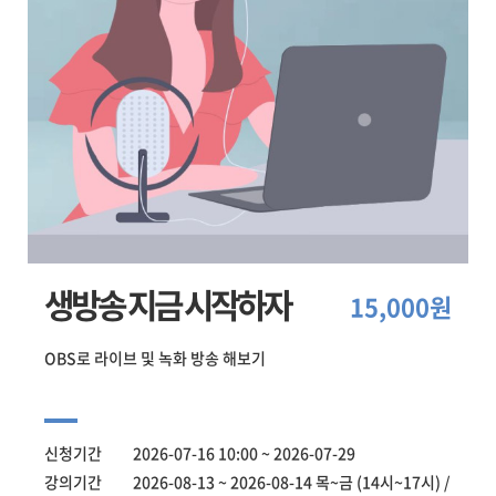
생방송 지금 시작하자
15,000원
OBS로 라이브 및 녹화 방송 해보기
신청기간 2026-07-16 10:00 ~ 2026-07-29
강의기간 2026-08-13 ~ 2026-08-14 목~금 (14시~17시) /