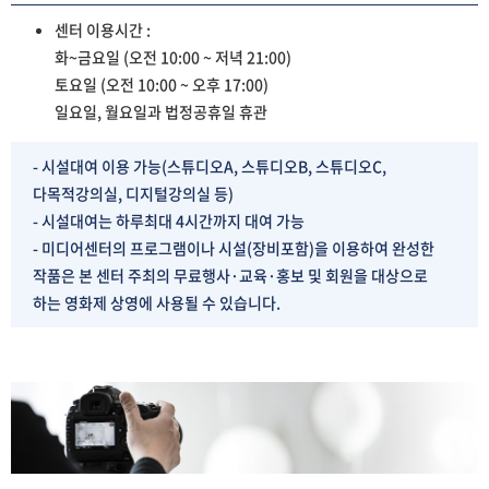
센터 이용시간 :
화~금요일 (오전 10:00 ~ 저녁 21:00)
토요일 (오전 10:00 ~ 오후 17:00)
일요일, 월요일과 법정공휴일 휴관
- 시설대여 이용 가능(스튜디오A, 스튜디오B, 스튜디오C,
다목적강의실, 디지털강의실 등)
- 시설대여는 하루최대 4시간까지 대여 가능
- 미디어센터의 프로그램이나 시설(장비포함)을 이용하여 완성한
작품은 본 센터 주최의 무료행사·교육·홍보 및 회원을 대상으로
하는 영화제 상영에 사용될 수 있습니다.