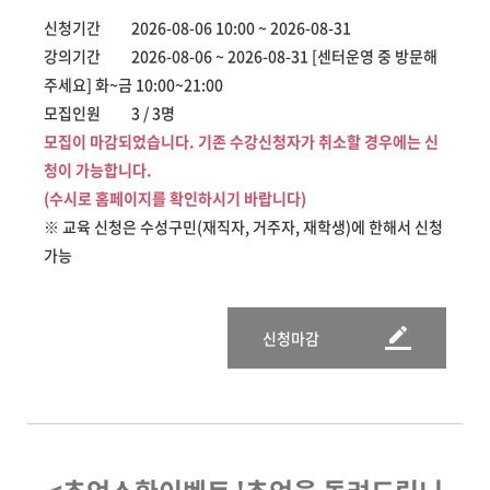
신청기간 2026-08-06 10:00 ~ 2026-08-31
강의기간 2026-08-06 ~ 2026-08-31 [센터운영 중 방문해
주세요] 화~금 10:00~21:00
모집인원 3 / 3명
모집이 마감되었습니다. 기존 수강신청자가 취소할 경우에는 신
청이 가능합니다.
(수시로 홈페이지를 확인하시기 바랍니다)
※ 교육 신청은 수성구민(재직자, 거주자, 재학생)에 한해서 신청
가능
신청마감