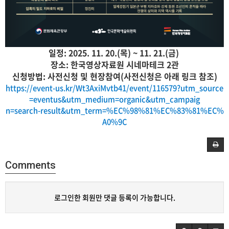
일정: 2025. 11. 20.(목) ~ 11. 21.(금)
장소: 한국영상자료원 시네마테크 2관
신청방법: 사전신청 및 현장참여(사전신청은 아래 링크 참조)
https://event-us.kr/Wt3AxiMvtb41/event/116579?utm_source
=eventus&utm_medium=organic&utm_campaig
n=search-result&utm_term=%EC%98%81%EC%83%81%EC%
A0%9C
Comments
로그인한 회원만 댓글 등록이 가능합니다.