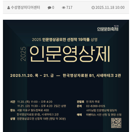
수성영상미디어센터
0
717
2025.11.18 10:00