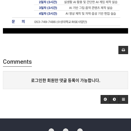
Comments
로그인한 회원만 댓글 등록이 가능합니다.