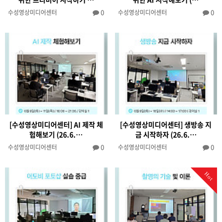
0
0
수성영상미디어센터
수성영상미디어센터
[수성영상미디어센터] AI 제작 체
[수성영상미디어센터] 생방송 지
험해보기 (26.6.…
금 시작하자 (26.6.…
0
0
수성영상미디어센터
수성영상미디어센터
Hot