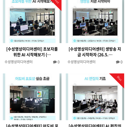
Hot
[수성영상미디어센터] 초보자를
[수성영상미디어센터] 생방송 지
위한 AI 시작해보기 (…
금 시작하자 (26.5.…
0
0
수성영상미디어센터
수성영상미디어센터
Hot
[수성영상미디어센터] 어도비 포
[수성영상미디어센터] AI 편집의