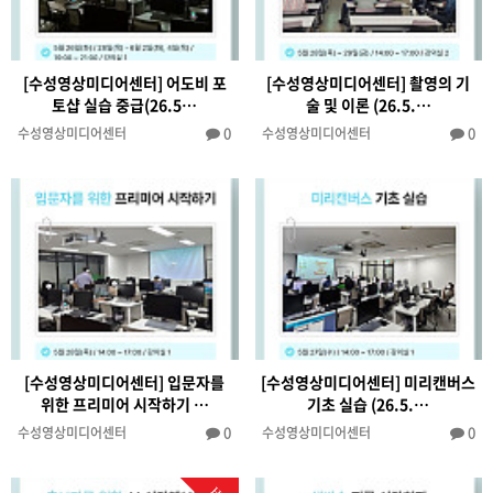
[수성영상미디어센터] 어도비 포
[수성영상미디어센터] 촬영의 기
토샵 실습 중급(26.5…
술 및 이론 (26.5.…
0
0
수성영상미디어센터
수성영상미디어센터
[수성영상미디어센터] 입문자를
[수성영상미디어센터] 미리캔버스
위한 프리미어 시작하기 …
기초 실습 (26.5.…
0
0
수성영상미디어센터
수성영상미디어센터