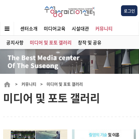
로그인
센터소개
미디어교육
시설대관
커뮤니티
공지사항
미디어 및 포토 갤러리
창작 및 공유
> 커뮤니티 > 미디어 및 포토 갤러리
미디어 및 포토 갤러리