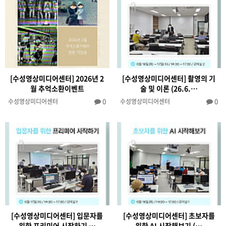
[수성영상미디어센터] 2026년 2
[수성영상미디어센터] 촬영의 기
월 추억소환이벤트
술 및 이론 (26.6.…
0
0
수성영상미디어센터
수성영상미디어센터
[수성영상미디어센터] 입문자를
[수성영상미디어센터] 초보자를
위한 프리미어 시작하기 …
위한 AI 시작해보기 (…