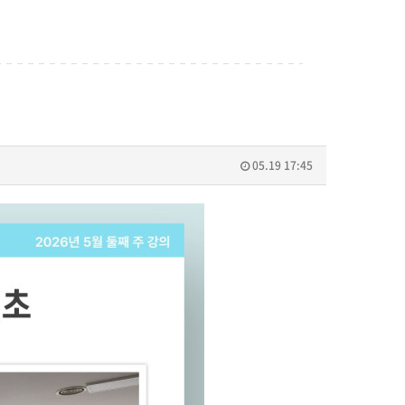
05.19 17:45