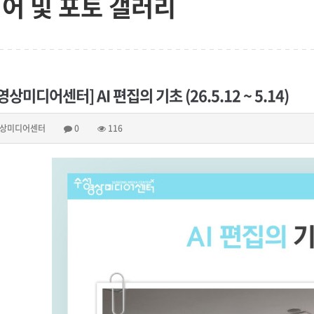
어 및 포토 갤러리
상미디어센터] AI 편집의 기초 (26.5.12 ~ 5.14)
상미디어센터
0
116