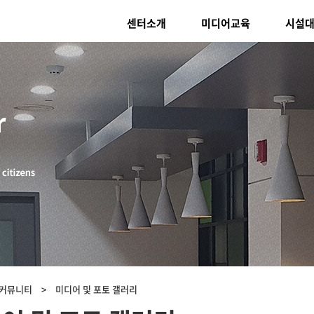
센터소개
미디어교육
시설
뮤니티 > 미디어 및 포토 갤러리