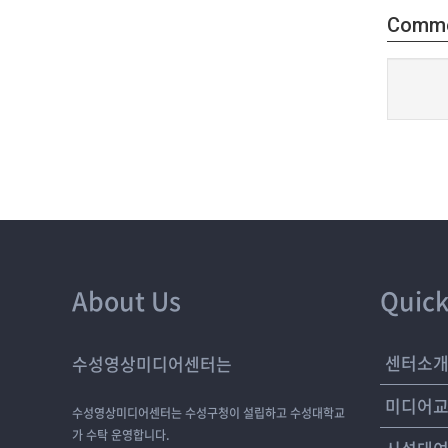
Comm
About Us
Quick
센터소
수성영상미디어센터는
미디어
수성영상미디어센터는 수성구청이 설립하고 수성대학교
가 수탁 운영합니다.