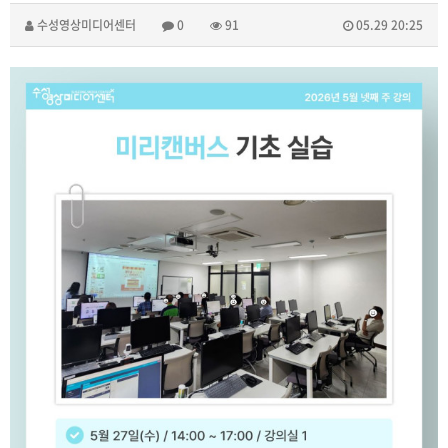
수성영상미디어센터
0
91
05.29 20:25