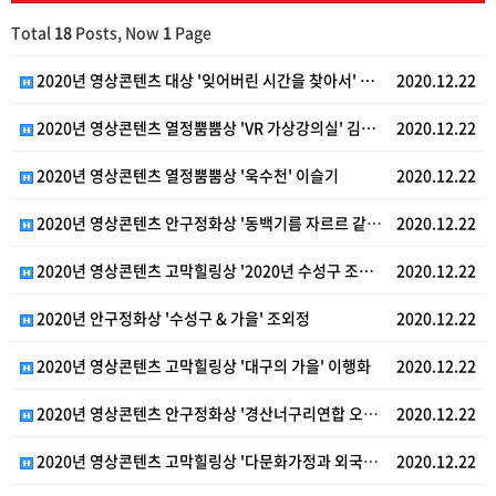
Total
18
Posts, Now
1
Page
2020년 영상콘텐츠 대상 '잊어버린 시간을 찾아서' …
2020.12.22
2020년 영상콘텐츠 열정뿜뿜상 'VR 가상강의실' 김…
2020.12.22
2020년 영상콘텐츠 열정뿜뿜상 '욱수천' 이슬기
2020.12.22
2020년 영상콘텐츠 안구정화상 '동백기름 자르르 같이…
2020.12.22
2020년 영상콘텐츠 고막힐링상 '2020년 수성구 조…
2020.12.22
2020년 안구정화상 '수성구 & 가을' 조외정
2020.12.22
2020년 영상콘텐츠 고막힐링상 '대구의 가을' 이행화
2020.12.22
2020년 영상콘텐츠 안구정화상 '경산너구리연합 오프닝…
2020.12.22
2020년 영상콘텐츠 고막힐링상 '다문화가정과 외국인근…
2020.12.22