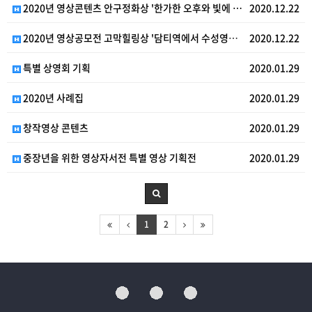
2020년 영상콘텐츠 안구정화상 '한가한 오후와 빛에 …
2020.12.22
2020년 영상공모전 고막힐링상 '담티역에서 수성영상미…
2020.12.22
특별 상영회 기획
2020.01.29
2020년 사례집
2020.01.29
창작영상 콘텐츠
2020.01.29
중장년을 위한 영상자서전 특별 영상 기획전
2020.01.29
1
2